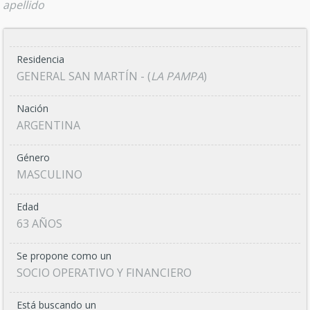
apellido
Residencia
GENERAL SAN MARTÍN - (
LA PAMPA
)
Nación
ARGENTINA
Género
MASCULINO
Edad
63 AÑOS
Se propone como un
SOCIO OPERATIVO Y FINANCIERO
Está buscando un