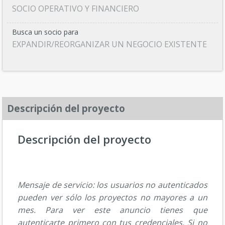
SOCIO OPERATIVO Y FINANCIERO
Busca un socio para
EXPANDIR/REORGANIZAR UN NEGOCIO EXISTENTE
Descripción del proyecto
Descripción del proyecto
Mensaje de servicio: los usuarios no autenticados
pueden ver sólo los proyectos no mayores a un
mes. Para ver este anuncio tienes que
autenticarte primero con tus credenciales. Si no