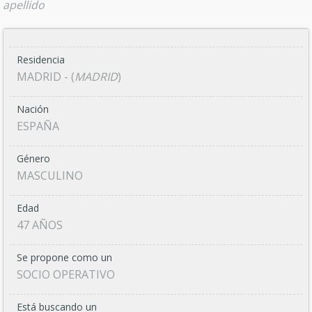
apellido
Residencia
MADRID - (
MADRID
)
Nación
ESPAÑA
Género
MASCULINO
Edad
47 AÑOS
Se propone como un
SOCIO OPERATIVO
Está buscando un