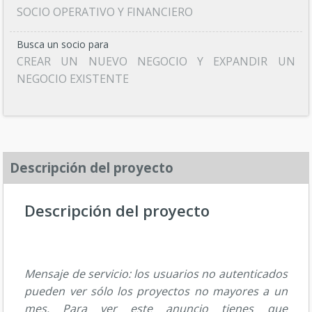
SOCIO OPERATIVO Y FINANCIERO
Busca un socio para
CREAR UN NUEVO NEGOCIO Y EXPANDIR UN
NEGOCIO EXISTENTE
Descripción del proyecto
Descripción del proyecto
Mensaje de servicio: los usuarios no autenticados
pueden ver sólo los proyectos no mayores a un
mes. Para ver este anuncio tienes que