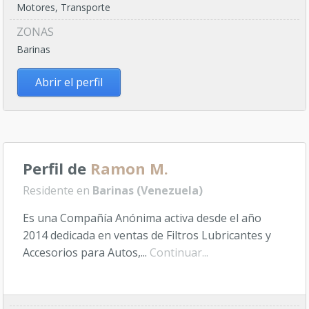
Motores, Transporte
ZONAS
Barinas
Abrir el perfil
Perfil de
Ramon M.
Residente en
Barinas (Venezuela)
Es una Compañía Anónima activa desde el año
2014 dedicada en ventas de Filtros Lubricantes y
Accesorios para Autos,...
Continuar...