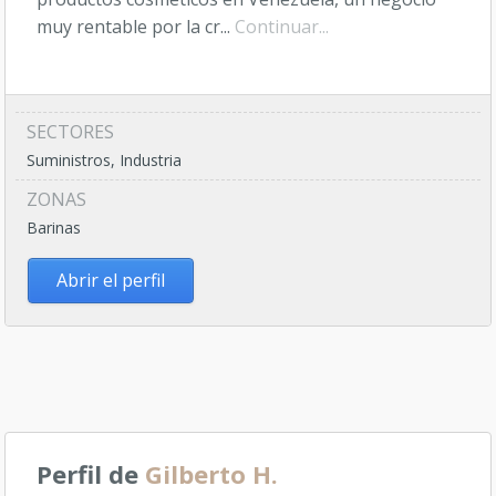
muy rentable por la cr...
Continuar...
SECTORES
Suministros, Industria
ZONAS
Barinas
Abrir el perfil
Perfil de
Gilberto H.