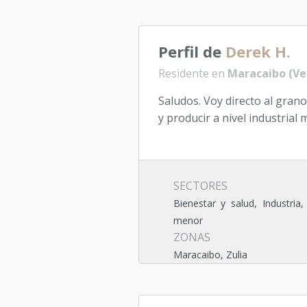
Perfil de
Derek H.
Residente en
Maracaibo (Ve
Saludos. Voy directo al grano
y producir a nivel industrial m
SECTORES
Bienestar y salud, Industria
menor
ZONAS
Maracaibo, Zulia