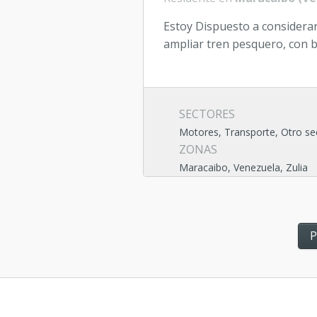
Estoy Dispuesto a considerar
ampliar tren pesquero, con 
SECTORES
Motores, Transporte, Otro se
ZONAS
Maracaibo, Venezuela, Zulia
P